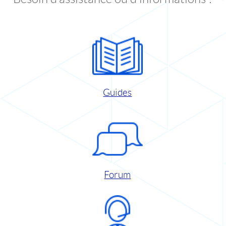
Guides
Forum